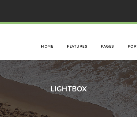
HOME
FEATURES
PAGES
POR
LIGHTBOX