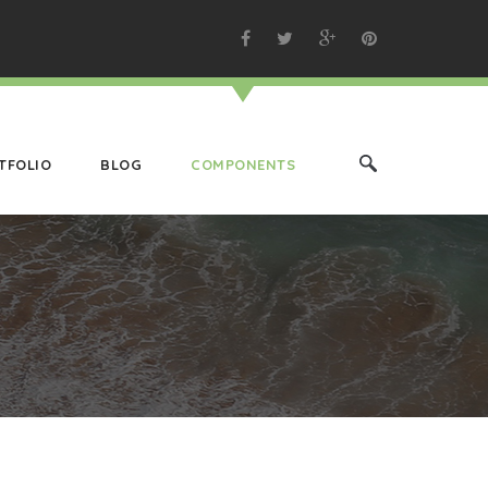
TFOLIO
BLOG
COMPONENTS