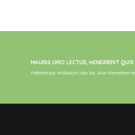
MAURIS ORCI LECTUS, HENDRERIT QUIS
Pellentesque vestibulum odio dui, vitae elementum er