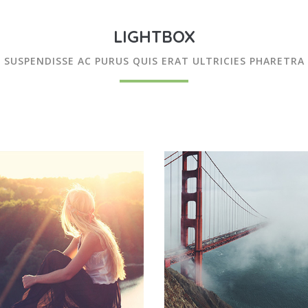
LIGHTBOX
SUSPENDISSE AC PURUS QUIS ERAT ULTRICIES PHARETRA