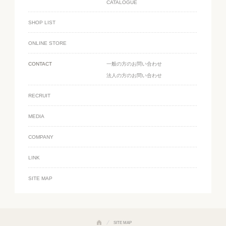
CATALOGUE
SHOP LIST
ONLINE STORE
CONTACT
一般の方のお問い合わせ
法人の方のお問い合わせ
RECRUIT
MEDIA
COMPANY
LINK
SITE MAP
SITE MAP